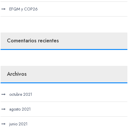
EFQM y COP26
Comentarios recientes
Archivos
octubre 2021
agosto 2021
junio 2021