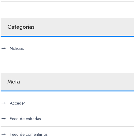
Categorías
Noticias
Meta
Acceder
Feed de entradas
Feed de comentarios