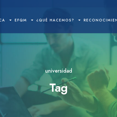
CA
EFQM
¿QUÉ HACEMOS?
RECONOCIMIE
universidad
Tag