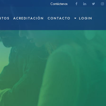
Contáctenos
NTOS
ACREDITACIÓN
CONTACTO
LOGIN