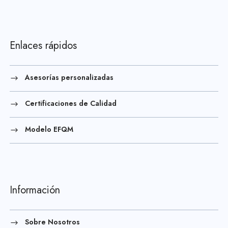
Enlaces rápidos
Asesorías personalizadas
Certificaciones de Calidad
Modelo EFQM
Información
Sobre Nosotros