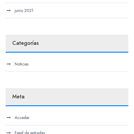
junio 2021
Categorías
Noticias
Meta
Acceder
Feed de entradas