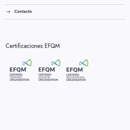
Contacto
Certificaciones EFQM