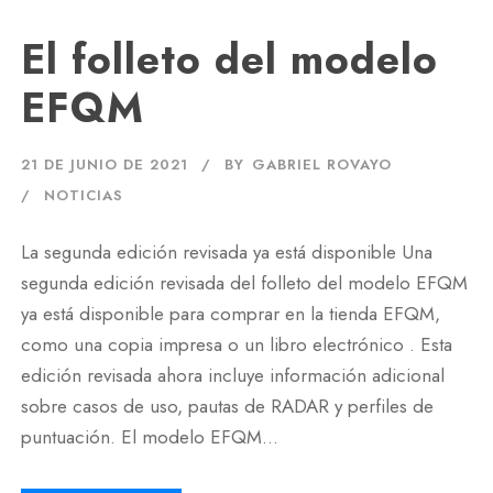
El folleto del modelo
EFQM
21 DE JUNIO DE 2021
BY
GABRIEL ROVAYO
NOTICIAS
La segunda edición revisada ya está disponible Una
segunda edición revisada del folleto del modelo EFQM
ya está disponible para comprar en la tienda EFQM,
como una copia impresa o un libro electrónico . Esta
edición revisada ahora incluye información adicional
sobre casos de uso, pautas de RADAR y perfiles de
puntuación. El modelo EFQM...