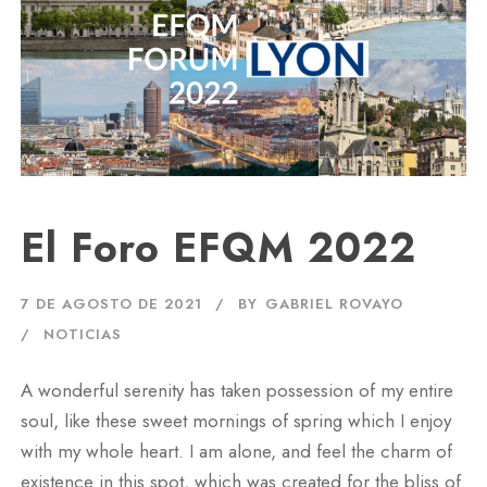
El Foro EFQM 2022
7 DE AGOSTO DE 2021
BY
GABRIEL ROVAYO
NOTICIAS
A wonderful serenity has taken possession of my entire
soul, like these sweet mornings of spring which I enjoy
with my whole heart. I am alone, and feel the charm of
existence in this spot, which was created for the bliss of