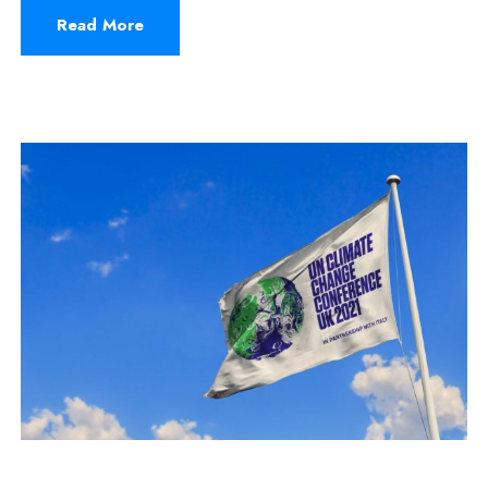
Read More