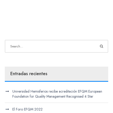
Entradas recientes
Universidad Hemisferios recibe acreditación EFQM European
Foundation for Quality Management Recognised 4 Star
El Foro EFQM 2022